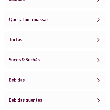
Que tal uma massa?
Tortas
Sucos & Suchás
Bebidas
Bebidas quentes