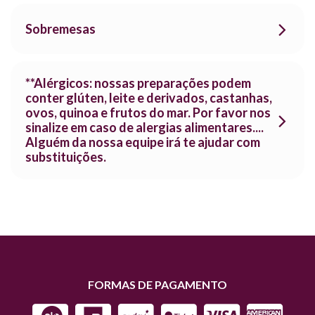
Sobremesas
**Alérgicos: nossas preparações podem
conter glúten, leite e derivados, castanhas,
ovos, quinoa e frutos do mar. Por favor nos
sinalize em caso de alergias alimentares....
Alguém da nossa equipe irá te ajudar com
substituições.
FORMAS DE PAGAMENTO